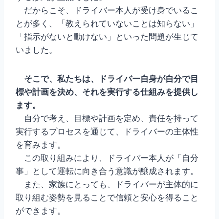
だからこそ、ドライバー本人が受け身でいるこ
とが多く、「教えられていないことは知らない」
「指示がないと動けない」といった問題が生じて
いました。
そこで、私たちは、ドライバー自身が自分で目
標や計画を決め、それを実行する仕組みを提供し
ます。
自分で考え、目標や計画を定め、責任を持って
実行するプロセスを通じて、ドライバーの主体性
を育みます。
この取り組みにより、ドライバー本人が「自分
事」として運転に向き合う意識が醸成されます。
また、家族にとっても、ドライバーが主体的に
取り組む姿勢を見ることで信頼と安心を得ること
ができます。