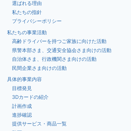
選ばれる理由
私たちの指針
プライバシーポリシー
私たちの事業活動
高齢ドライバーを持つご家族に向けた活動
県警本部さま、交通安全協会さま向けの活動
自治体さま、行政機関さま向けの活動
民間企業さま向けの活動
具体的事業内容
目標発見
3Dカードの紹介
計画作成
進捗確認
提供サービス・商品一覧