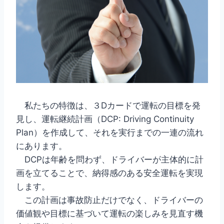
私たちの特徴は、３Dカードで運転の目標を発
見し、運転継続計画（DCP: Driving Continuity
Plan）を作成して、それを実行までの一連の流れ
にあります。
DCPは年齢を問わず、ドライバーが主体的に計
画を立てることで、納得感のある安全運転を実現
します。
この計画は事故防止だけでなく、ドライバーの
価値観や目標に基づいて運転の楽しみを見直す機