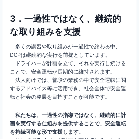
3．一過性ではなく、継続的
な取り組みを支援
多くの講習や取り組みが一過性で終わる中、
DCPは継続的な実行を前提としています。
ドライバーが計画を立て、それを実行し続ける
ことで、安全運転が長期的に維持されます。
法人向けでは、普段の業務の中で安全運転に関
するアドバイス等に活用でき、社会全体で安全運
転と社会の発展を目指すことが可能です。
私たちは、一過性の指導ではなく、継続的に計
画を実行する仕組みを提供することで、安全運転
を持続可能な形で支援します。