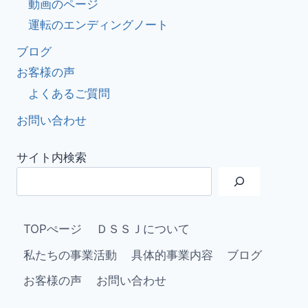
動画のページ
運転のエンディングノート
ブログ
お客様の声
よくあるご質問
お問い合わせ
サイト内検索
TOPぺージ
ＤＳＳＪについて
私たちの事業活動
具体的事業内容
ブログ
お客様の声
お問い合わせ