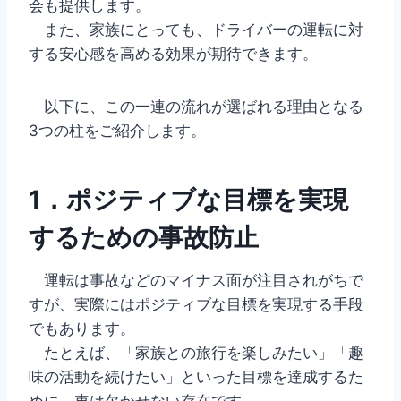
会も提供します。
また、家族にとっても、ドライバーの運転に対
する安心感を高める効果が期待できます。
以下に、この一連の流れが選ばれる理由となる
3つの柱をご紹介します。
1．ポジティブな目標を実現
するための事故防止
運転は事故などのマイナス面が注目されがちで
すが、実際にはポジティブな目標を実現する手段
でもあります。
たとえば、「家族との旅行を楽しみたい」「趣
味の活動を続けたい」といった目標を達成するた
めに、車は欠かせない存在です。