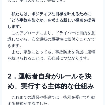
私たちは、ポジティブな目標を叶えるために
「どう事故を防ぐか」を考える新しい視点を提供
します。
このアプローチにより、ドライバーは目的を意
識しながら、安全運転の重要性に気付くことがで
きます。
また、家族にとっても、事故防止を前提に運転
を続けられることは、安心感につながります。
2．運転者自身がルールを決
め、実行する主体的な仕組み
これまでの講習や指導では、指示を受けて行動
する形式が主流でした。