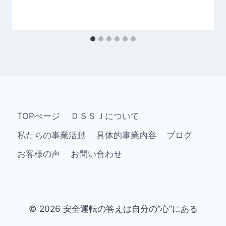
TOPぺージ
ＤＳＳＪについて
私たちの事業活動
具体的事業内容
ブログ
お客様の声
お問い合わせ
© 2026 安全運転の答えは自分の”心”にある