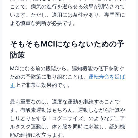
ことで、病気の進行を遅らせる効果が期待されて
います。ただし、適用には条件があり、専門医に
よる慎重な判断が必要です。
そもそもMCIにならないための予
防策
MCIになる前の段階から、認知機能の低下を防ぐ
ための予防策に取り組むことは、
運転寿命を延ば
す
上で非常に効果的です。
最も重要なのは、適度な運動を継続することで
す。有酸素運動はもちろん、運動しながら計算や
しりとりをする「コグニサイズ」のようなデュア
ルタスク運動は、体と脳を同時に刺激し、認知機
能の維持に役立ちます。