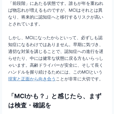
「前段階」にあたる状態です。誰もが年を重ねれ
ば物忘れが増えるものですが、MCIはそれとは異
なり、将来的に認知症へと移行するリスクが高い
とされています。
しかし、MCIになったからといって、必ずしも認
知症になるわけではありません。早期に気づき、
適切な対策を講じることで、認知症への進行を遅
らせたり、中には健常な状態に戻る方もいらっし
ゃいます。高齢ドライバーが安全に、そして長く
ハンドルを握り続けるためには、このMCIという
現実と正面から向き合う
ことが非常に大切です。
「MCIかも？」と感じたら、まず
は検査・確認を