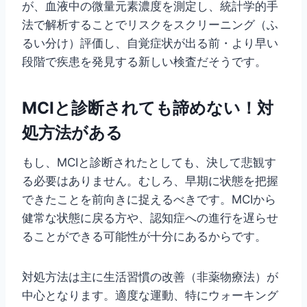
が、血液中の微量元素濃度を測定し、統計学的手
法で解析することでリスクをスクリーニング（ふ
るい分け）評価し、自覚症状が出る前・より早い
段階で疾患を発見する新しい検査だそうです。
MCIと診断されても諦めない！対
処方法がある
もし、MCIと診断されたとしても、決して悲観す
る必要はありません。むしろ、早期に状態を把握
できたことを前向きに捉えるべきです。MCIから
健常な状態に戻る方や、認知症への進行を遅らせ
ることができる可能性が十分にあるからです。
対処方法は主に生活習慣の改善（非薬物療法）が
中心となります。適度な運動、特にウォーキング