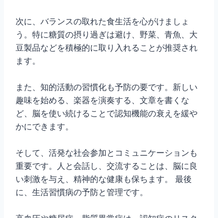
次に、バランスの取れた食生活を心がけましょ
う。特に糖質の摂り過ぎは避け、野菜、青魚、大
豆製品などを積極的に取り入れることが推奨され
ます。
また、知的活動の習慣化も予防の要です。新しい
趣味を始める、楽器を演奏する、文章を書くな
ど、脳を使い続けることで認知機能の衰えを緩や
かにできます。
そして、活発な社会参加とコミュニケーションも
重要です。人と会話し、交流することは、脳に良
い刺激を与え、精神的な健康も保ちます。 最後
に、生活習慣病の予防と管理です。