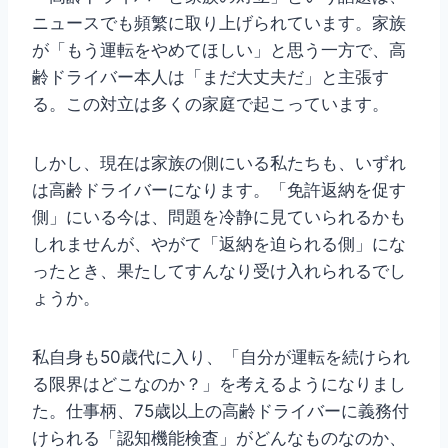
ニュースでも頻繁に取り上げられています。家族
が「もう運転をやめてほしい」と思う一方で、高
齢ドライバー本人は「まだ大丈夫だ」と主張す
る。この対立は多くの家庭で起こっています。
しかし、現在は家族の側にいる私たちも、いずれ
は高齢ドライバーになります。「免許返納を促す
側」にいる今は、問題を冷静に見ていられるかも
しれませんが、やがて「返納を迫られる側」にな
ったとき、果たしてすんなり受け入れられるでし
ょうか。
私自身も50歳代に入り、「自分が運転を続けられ
る限界はどこなのか？」を考えるようになりまし
た。仕事柄、75歳以上の高齢ドライバーに義務付
けられる「認知機能検査」がどんなものなのか、