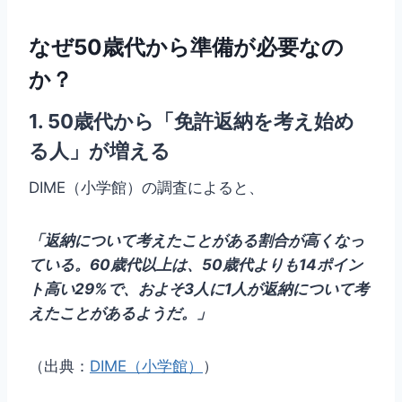
なぜ50歳代から準備が必要なの
か？
1. 50歳代から「免許返納を考え始め
る人」が増える
DIME（小学館）の調査によると、
「返納について考えたことがある割合が高くなっ
ている。60歳代以上は、50歳代よりも14ポイン
ト高い29%で、およそ3人に1人が返納について考
えたことがあるようだ。」
（出典：
DIME（小学館）
）