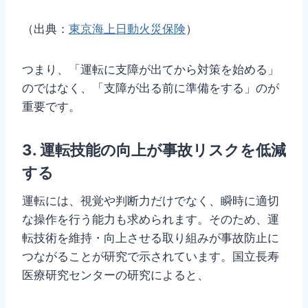
（出典：
東京海上日動火災保険
）
つまり、「運転に支障が出てから対策を始める」
のではなく、「支障が出る前に準備をする」のが
重要です。
3. 運転技能の向上が事故リスクを低減
する
運転には、視覚や判断力だけでなく、瞬時に適切
な操作を行う能力も求められます。そのため、運
転技術を維持・向上させる取り組みが事故防止に
つながることが研究で示されています。国立長寿
医療研究センターの研究によると、