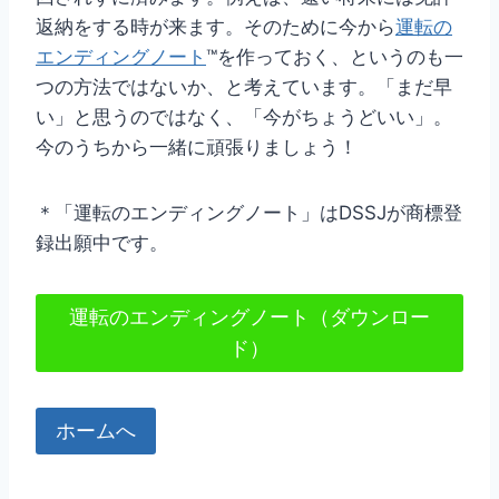
返納をする時が来ます。そのために今から
運転の
エンディングノート
™を作っておく、というのも一
つの方法ではないか、と考えています。「まだ早
い」と思うのではなく、「今がちょうどいい」。
今のうちから一緒に頑張りましょう！
＊「運転のエンディングノート」はDSSJが商標登
録出願中です。
運転のエンディングノート（ダウンロー
ド）
ホームへ