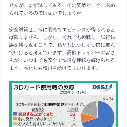
せんが、まず試してみる。その姿勢が、今、求め
られているのではないでしょうか。
安全対策は、常に明確なエビデンスが得られると
は限りません。しかし、それでも挑戦し、試行錯
誤を繰り返すことで、私たちは少しずつ前に進ん
でいけると考えています。高齢ドライバーの皆さ
んが、いつまでも安全で快適な運転を続けられる
よう、私たちも検討を続けてまいります。