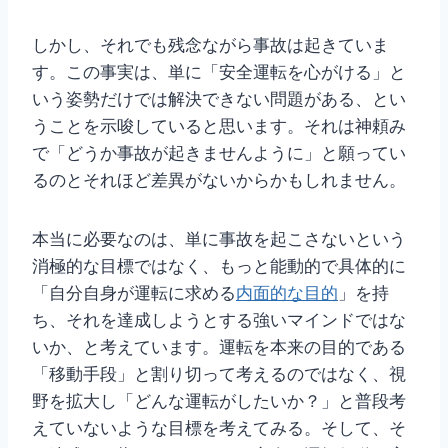
しかし、それでも残念ながら事故は起きていま
す。この事実は、単に「安全運転を心がける」と
いう姿勢だけでは解決できない問題がある、とい
うことを示唆していると思います。それは神頼み
で「どうか事故が起きませんように」と願ってい
るのとそれほど差異がないからかもしれません。
本当に必要なのは、単に事故を起こさないという
消極的な目標ではなく、もっと能動的で具体的に
「自分自身が運転に求める
内面的な目的
」を持
ち、それを達成しようとする強いマインドではな
いか、と考えています。運転を本来の目的である
「移動手段」と割り切って考えるのではなく、視
野を拡大し「どんな運転がしたいか？」と普段考
えていないような目標を考えてみる。そして、そ