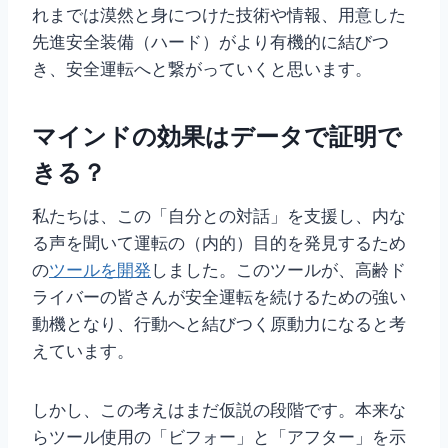
れまでは漠然と身につけた技術や情報、用意した
先進安全装備（ハード）がより有機的に結びつ
き、安全運転へと繋がっていくと思います。
マインドの効果はデータで証明で
きる？
私たちは、この「自分との対話」を支援し、内な
る声を聞いて運転の（内的）目的を発見するため
の
ツールを開発
しました。このツールが、高齢ド
ライバーの皆さんが安全運転を続けるための強い
動機となり、行動へと結びつく原動力になると考
えています。
しかし、この考えはまだ仮説の段階です。本来な
らツール使用の「ビフォー」と「アフター」を示