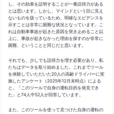
し、その効果を証明することが一番説得力がある
とは思います。しかし、マインドという目に見え
ないものを扱っているため、明確なエビデンスを
示すことは非常に困難な状況となっています。こ
れは自動車事故が起きた原因を突き止めること以
上に、事故が起きなかった理由を探すのが非常に
困難、ということと同じだと思います。
それでも、少しでも説得力を増す必要があり、私
たちはデータを取り始めました。これまでツール
を体験していただいた20人の高齢ドライバーに実
施したアンケート（2025年12月末時点）による
と、「このツールで自身の運転目的を発見でき
た」と74人中52人が回答しています。
また、このツールを使って見つけた自身の運転の