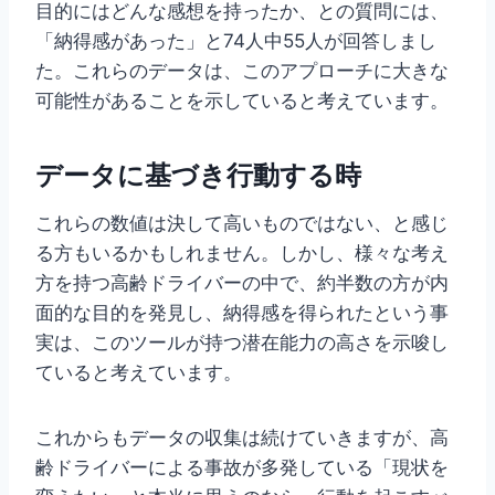
目的にはどんな感想を持ったか、との質問には、
「納得感があった」と74人中55人が回答しまし
た。これらのデータは、このアプローチに大きな
可能性があることを示していると考えています。
データに基づき行動する時
これらの数値は決して高いものではない、と感じ
る方もいるかもしれません。しかし、様々な考え
方を持つ高齢ドライバーの中で、約半数の方が内
面的な目的を発見し、納得感を得られたという事
実は、このツールが持つ潜在能力の高さを示唆し
ていると考えています。
これからもデータの収集は続けていきますが、高
齢ドライバーによる事故が多発している「現状を