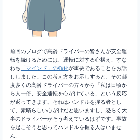
前回のブログで高齢ドライバーの皆さんが安全運
転を続けるためには、運転に対する心構え、すな
わち
「マインド」の強化
が重要であることをお話
ししました。この考え方をお示しすると、その都
度多くの高齢ドライバーの方々から「私は日頃か
ら人一倍、安全運転を心がけている」という反応
が返ってきます。それはハンドルを握る者とし
て、素晴らしい心がけだと思いますし、恐らく大
半のドライバーがそう考えているはずです。事故
を起こそうと思ってハンドルを握る人はいませ
ん。