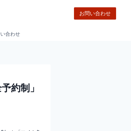
お問い合わせ
問い合わせ
全予約制」