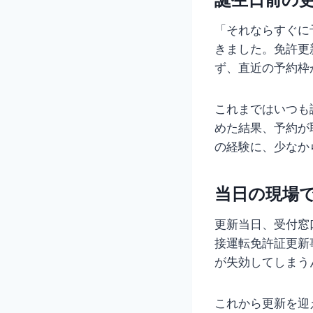
「それならすぐに
きました。免許更
ず、直近の予約枠
これまではいつも
めた結果、予約が
の経験に、少なか
当日の現場
更新当日、受付窓
接運転免許証更新
が失効してしまう
これから更新を迎