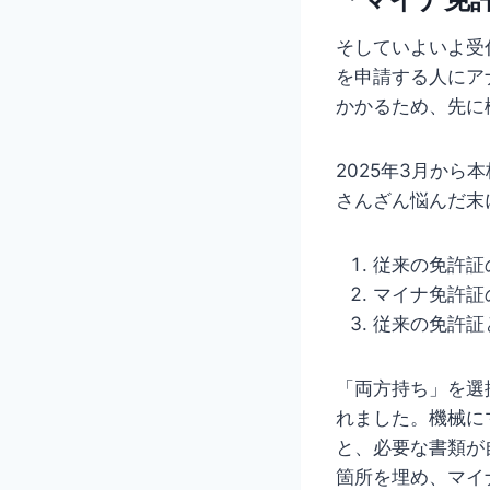
そしていよいよ受
を申請する人にア
かかるため、先に
2025年3月か
さんざん悩んだ末
従来の免許証
マイナ免許証
従来の免許証
「両方持ち」を選
れました。機械に
と、必要な書類が
箇所を埋め、マイ